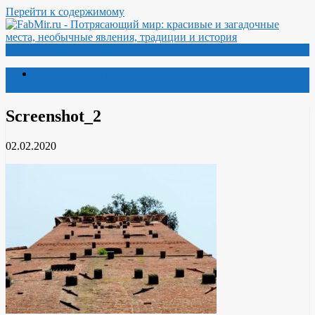
Перейти к содержимому
Меню
Потрясающий мир: красивые и загадочные места,
необычные явления, традиции и история
Screenshot_2
02.02.2020