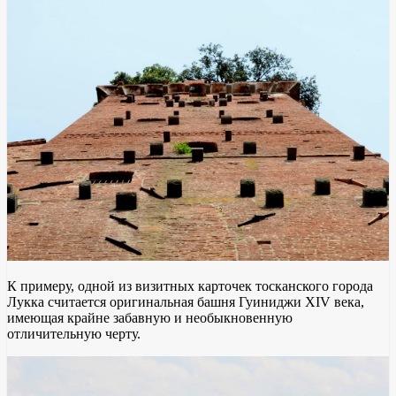
К примеру, одной из визитных карточек тосканского города
Лукка считается оригинальная башня Гуиниджи XIV века,
имеющая крайне забавную и необыкновенную
отличительную черту.