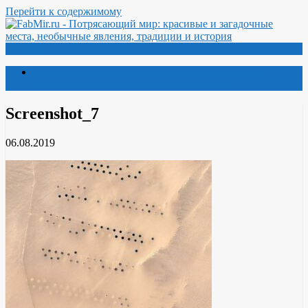
Перейти к содержимому
Меню
Потрясающий мир: красивые и загадочные места,
необычные явления, традиции и история
Screenshot_7
06.08.2019