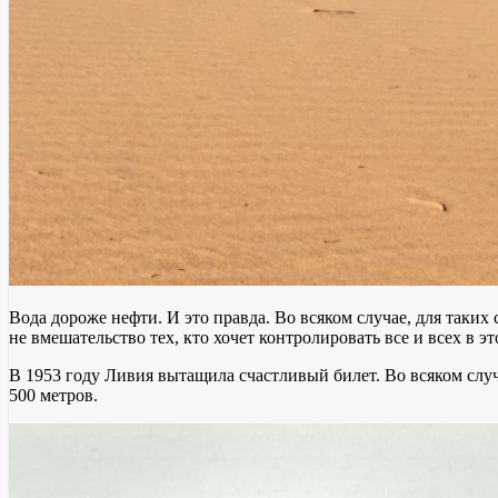
Вода дороже нефти. И это правда. Во всяком случае, для таких
не вмешательство тех, кто хочет контролировать все и всех в э
В 1953 году Ливия вытащила счастливый билет. Во всяком случ
500 метров.