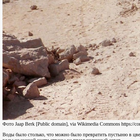
Фото Jaap Berk [Public domain], via Wikimedia Commons https://
Воды было столько, что можно было превратить пустыню в цвет