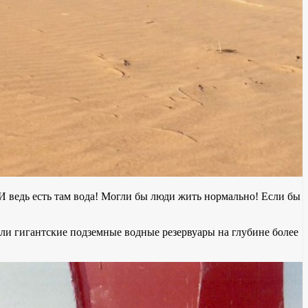
 И ведь есть там вода! Могли бы люди жить нормально! Если бы
жили гигантские подземные водные резервуары на глубине более