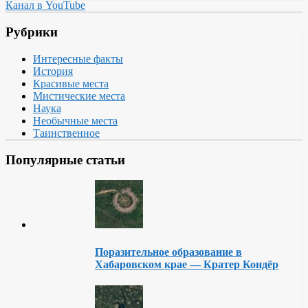
Канал в YouTube
Рубрики
Интересные факты
История
Красивые места
Мистические места
Наука
Необычные места
Таинственное
Популярные статьи
Поразительное образование в
Хабаровском крае — Кратер Кондёр