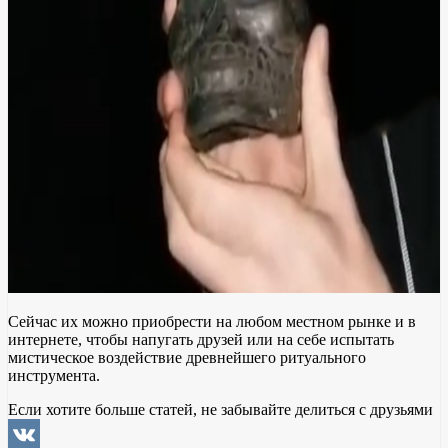
Сейчас их можно приобрести на любом местном рынке и в
интернете, чтобы напугать друзей или на себе испытать
мистическое воздействие древнейшего ритуального
инструмента.
Если хотите больше статей, не забывайте делиться с друзьями